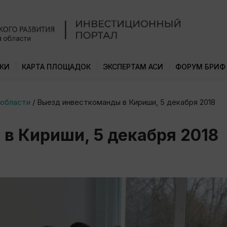
КИ
КАРТА ПЛОЩАДОК
ЭКСПЕРТАМ АСИ
ФОРУМ БРИФ
 области
/
Выезд инвесткоманды в Кириши, 5 декабря 2018
в Кириши, 5 декабря 2018