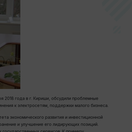
 2018 года в г. Кириши, обсудили проблемные
нения к электросетям, поддержки малого бизнеса.
ета экономического развития и инвестиционной
ранение и улучшение его лидирующих позиций.
 государственных сервисов. К примеру,