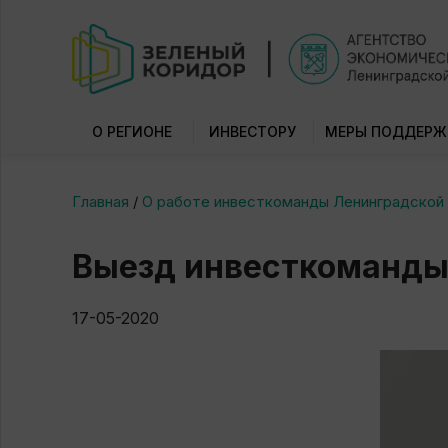
О РЕГИОНЕ
ИНВЕСТОРУ
МЕРЫ ПОДДЕРЖ
Главная
/
О работе инвесткоманды Ленинградской
Выезд инвесткоманды 
17-05-2020