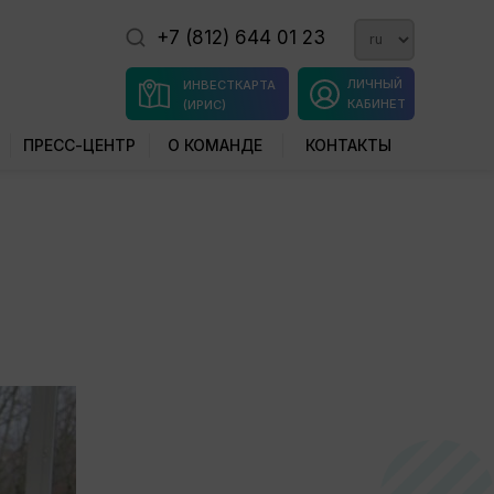
+7 (812) 644 01 23
ЛИЧНЫЙ
ИНВЕСТКАРТА
КАБИНЕТ
(ИРИС)
ПРЕСС-ЦЕНТР
О КОМАНДЕ
КОНТАКТЫ