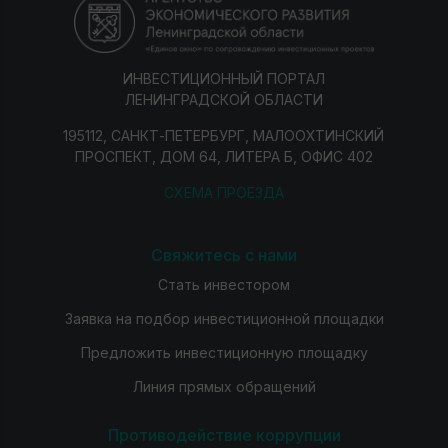
ИНВЕСТИЦИОННЫЙ ПОРТАЛ
ЛЕНИНГРАДСКОЙ ОБЛАСТИ
195112, САНКТ-ПЕТЕРБУРГ, МАЛООХТИНСКИЙ
ПРОСПЕКТ, ДОМ 64, ЛИТЕРА Б, ОФИС 402
СХЕМА ПРОЕЗДА
Свяжитесь с нами
Стать инвестором
Заявка на подбор инвестиционной площадки
Предложить инвестиционную площадку
Линия прямых обращений
Противодействие коррупции