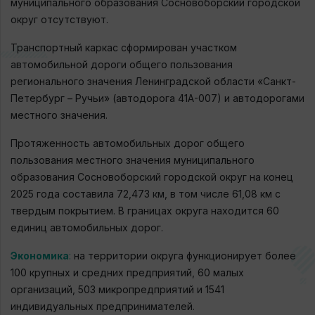
муниципального образования Сосновоборский городской
округ отсутствуют.
Транспортный каркас сформирован участком
автомобильной дороги общего пользования
регионального значения Ленинградской области «Санкт-
Петербург – Ручьи» (автодорога 41А-007) и автодорогами
местного значения.
Протяженность автомобильных дорог общего
пользования местного значения муниципального
образования Сосновоборский городской округ на конец
2025 года составила 72,473 км, в том числе 61,08 км с
твердым покрытием. В границах округа находится 60
единиц автомобильных дорог.
Экономика
:
на территории округа функционирует более
100 крупных и средних предприятий, 60 малых
организаций, 503 микропредприятий и 1541
индивидуальных предпринимателей.