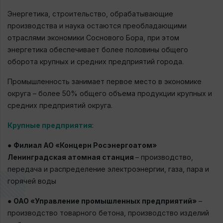
Энергетика, строительство, обрабатывающие
производства и наука остаются преобладающими
отраслями экономики Соснового Бора, при этом
энергетика обеспечивает более половины общего
оборота крупных и средних предприятий города.
Промышленность занимает первое место в экономике
округа – более 50% общего объема продукции крупных и
средних предприятий округа.
Крупные предприятия
:
●
Филиал АО «Концерн Росэнергоатом»
Ленинградская атомная станция
– производство,
передача и распределение электроэнергии, газа, пара и
горячей воды
●
ОАО «Управление промышленных предприятий»
–
производство товарного бетона, производство изделий