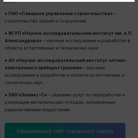
работ
●
ПАО «Северное управление строительства»
–
строительство зданий и сооружений
●
ФГУП «Научно-исследовательский институт им. А.П.
Александрова»
– научные исследования и разработки в
области естественных и технических наук
●
АО «Научно-исследовательский институт оптико-
электронного приборостроения»
– научные
исследования и разработки в области естественных и
технических наук
●
ЗАО «Экомет-С»
– оказание услуг по переработке и
утилизации металлических отходов, загрязненных
радиоактивными веществами
Официальный сайт городского округа