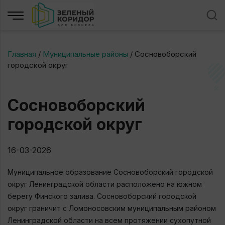
Главная
/
Муниципальные районы
/
Сосновоборский
городской округ
Сосновоборский
городской округ
16-03-2026
Муниципальное образование Сосновоборский городской
округ Ленинградской области расположено на южном
берегу Финского залива. Сосновоборский городской
округ граничит с Ломоносовским муниципальным районом
Ленинградской области на всем протяжении сухопутной