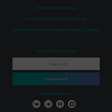
Обращения граждан
Развитие конкурентной среды
Политика обработки персональных данных
Новостная рассылка
Подпиcаться
Социальные сети