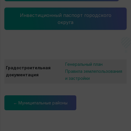
Инвестиционный паспорт городского
округа
Генеральный план
Градостроительная
Правила землепользования
документация
и застройки
← Муниципальные районы